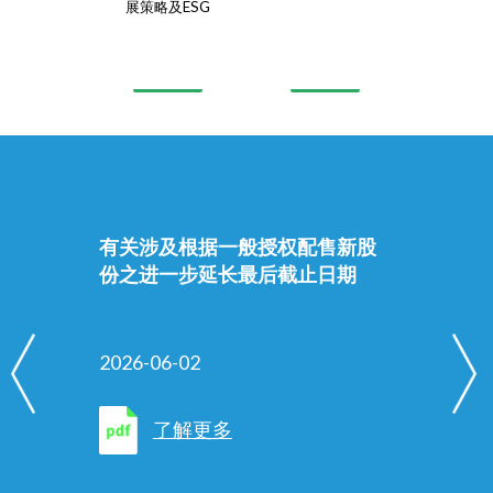
展策略及ESG
有关涉及根据一般授权配售新股
份之进一步延长最后截止日期
2026-06-02
了解更多