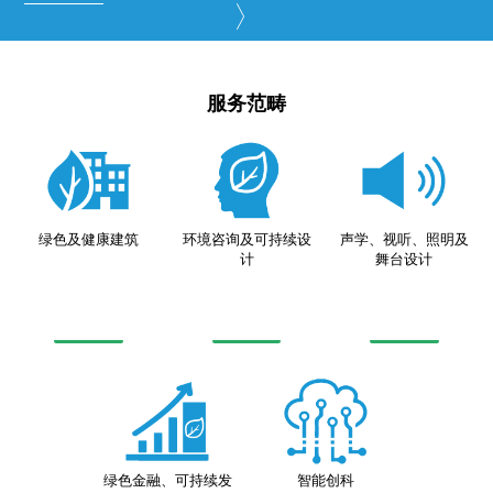
服务范畴
绿色及健康建筑
环境咨询及可持续设
声学、视听、照明及
计
舞台设计
绿色金融、可持续发
智能创科