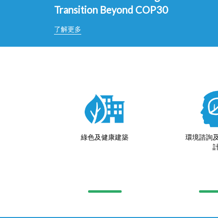
Transition Beyond COP30
了解更多
綠色及健康建築
環境諮詢