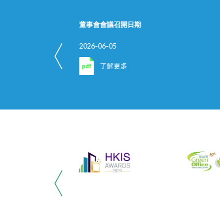
董事會會議召開日期
2026-06-05
了解更多