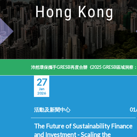
攜手GRESB再度合辦《2025 GRESB區域洞察：香港活動》 驅動房地
27
Jan
2026
活動及新聞中心
01
The Future of Sustainability Finance
and Investment - Scaling the